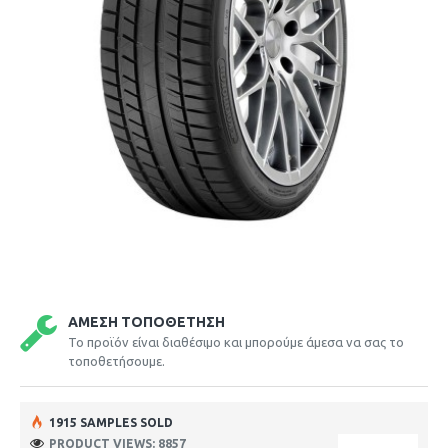
ΆΜΕΣΗ ΤΟΠΟΘΈΤΗΣΗ
Το προϊόν είναι διαθέσιμο και μπορούμε άμεσα να σας το
τοποθετήσουμε.
1915 SAMPLES SOLD
PRODUCT VIEWS: 8857