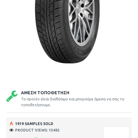
ΆΜΕΣΗ ΤΟΠΟΘΈΤΗΣΗ
Το προϊόν είναι διαθέσιμο και μπορούμε άμεσα να σας το
τοποθετήσουμε.
1919 SAMPLES SOLD
PRODUCT VIEWS: 13482