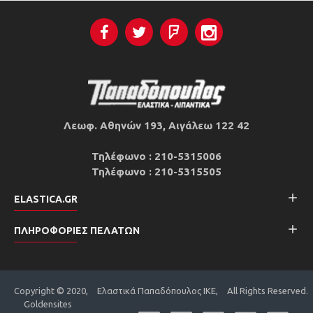
Λεωφ. Αθηνών 193, Αιγάλεω 122 42
Τηλέφωνο : 210-5315006
Τηλέφωνο : 210-5315505
ELASTICA.GR
ΠΛΗΡΟΦΟΡΊΕΣ ΠΕΛΑΤΏΝ
Copyright © 2020, Ελαστικά Παπαδόπουλος ΙΚΕ, All Rights Reserved.
Goldensites