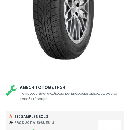
ΆΜΕΣΗ ΤΟΠΟΘΈΤΗΣΗ
Το προϊόν είναι διαθέσιμο και μπορούμε άμεσα να σας το
τοποθετήσουμε.
190 SAMPLES SOLD
PRODUCT VIEWS: 5318