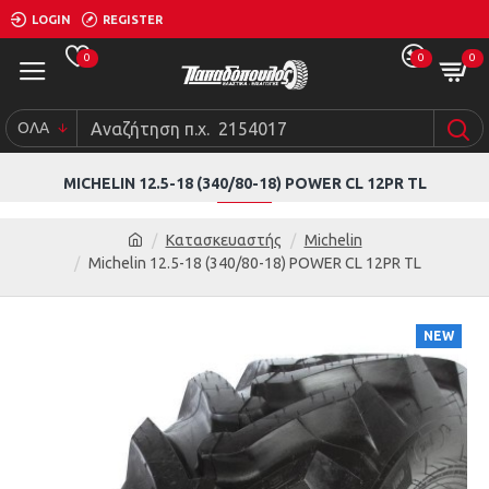
LOGIN
REGISTER
0
0
0
ΟΛΑ
MICHELIN 12.5-18 (340/80-18) POWER CL 12PR TL
Κατασκευαστής
Michelin
Michelin 12.5-18 (340/80-18) POWER CL 12PR TL
NEW