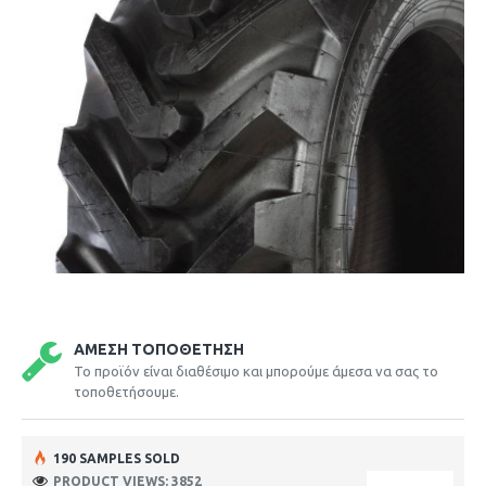
ΆΜΕΣΗ ΤΟΠΟΘΈΤΗΣΗ
Το προϊόν είναι διαθέσιμο και μπορούμε άμεσα να σας το
τοποθετήσουμε.
190 SAMPLES SOLD
PRODUCT VIEWS: 3852