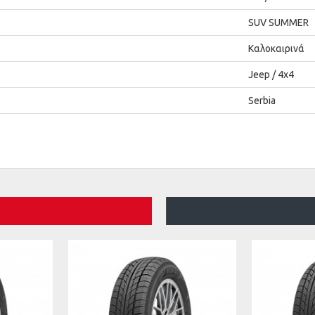
SUV SUMMER
Καλοκαιρινά
Jeep / 4x4
Serbia