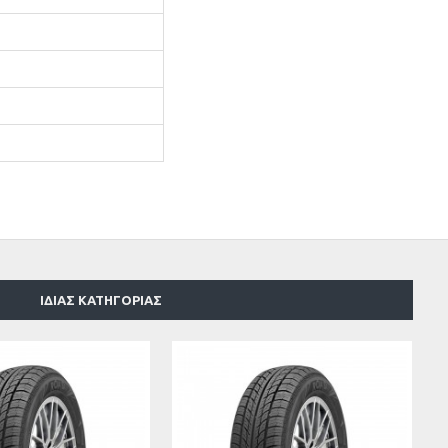
ΊΔΙΑΣ ΚΑΤΗΓΟΡΊΑΣ