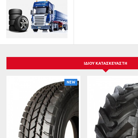
ΊΔΙΟΥ ΚΑΤΑΣΚΕΥΑΣΤΉ
NEW