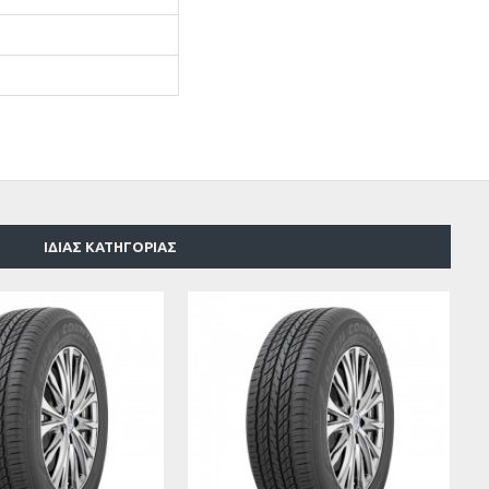
ΊΔΙΑΣ ΚΑΤΗΓΟΡΊΑΣ