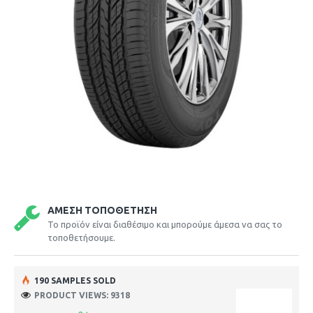
ΆΜΕΣΗ ΤΟΠΟΘΈΤΗΣΗ
Το προϊόν είναι διαθέσιμο και μπορούμε άμεσα να σας το
τοποθετήσουμε.
190 SAMPLES SOLD
PRODUCT VIEWS: 9318