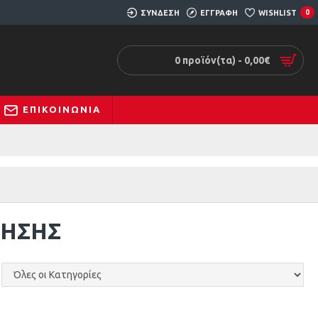
ΣΥΝΔΕΣΗ
ΕΓΓΡΑΦΗ
WISHLIST
0
0 προϊόν(τα) - 0,00€
ΕΠΙΚΟΙΝΩΝΊΑ
ΤΗΣΗΣ