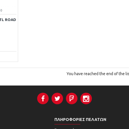
10
 TL ROAD
You have reached the end of the lis
ΠΛΗΡΟΦΟΡΊΕΣ ΠΕΛΑΤΏΝ