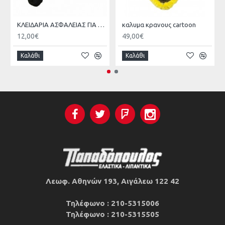
ΚΛΕΙΔΑΡΙΑ ΑΣΦΑΛΕΙΑΣ ΓΙΑ ΜΗΧΑΝΕΣ
καλυμα κρανους cartoon
12,00€
49,00€
Καλάθι
Καλάθι
Λεωφ. Αθηνών 193, Αιγάλεω 122 42
Τηλέφωνο : 210-5315006
Τηλέφωνο : 210-5315505