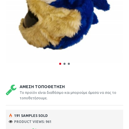
ΆΜΕΣΗ ΤΟΠΟΘΈΤΗΣΗ
Το προϊόν είναι διαθέσιμο και μπορούμε άμεσα να σας το
τοποθετήσουμε.
191 SAMPLES SOLD
PRODUCT VIEWS: 961