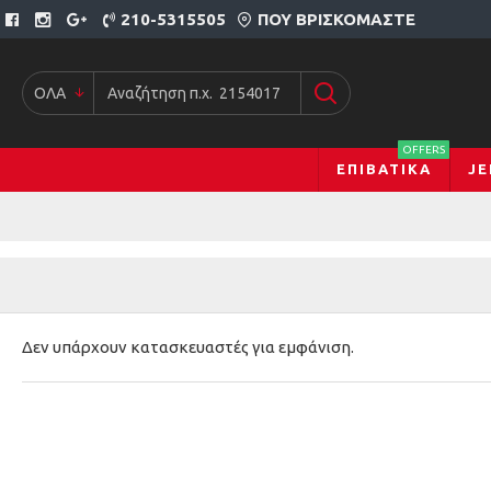
210-5315505
ΠΟΥ ΒΡΙΣΚΌΜΑΣΤΕ
ΟΛΑ
OFFERS
ΕΠΙΒΑΤΙΚΆ
JE
Δεν υπάρχουν κατασκευαστές για εμφάνιση.