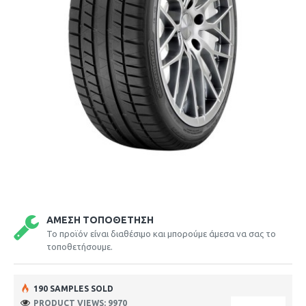
ΆΜΕΣΗ ΤΟΠΟΘΈΤΗΣΗ
Το προϊόν είναι διαθέσιμο και μπορούμε άμεσα να σας το
τοποθετήσουμε.
190 SAMPLES SOLD
PRODUCT VIEWS: 9970